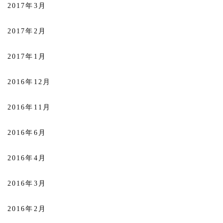
2017年3月
2017年2月
2017年1月
2016年12月
2016年11月
2016年6月
2016年4月
2016年3月
2016年2月