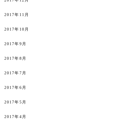
2017年12月
2017年11月
2017年10月
2017年9月
2017年8月
2017年7月
2017年6月
2017年5月
2017年4月