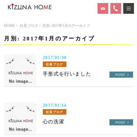
HOME
>
社長ブログ
> 月別: 2017年1月のアーカイブ
月別: 2017年1月のアーカイブ
2017/01/30
社長ブログ
手形式を行いました
2017/01/14
社長ブログ
心の洗濯