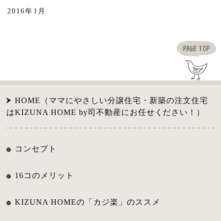
2016年1月
HOME（ママにやさしい分譲住宅・新築の注文住宅
はKIZUNA HOME by司不動産にお任せください！）
コンセプト
16コのメリット
KIZUNA HOMEの「カジ楽」のススメ