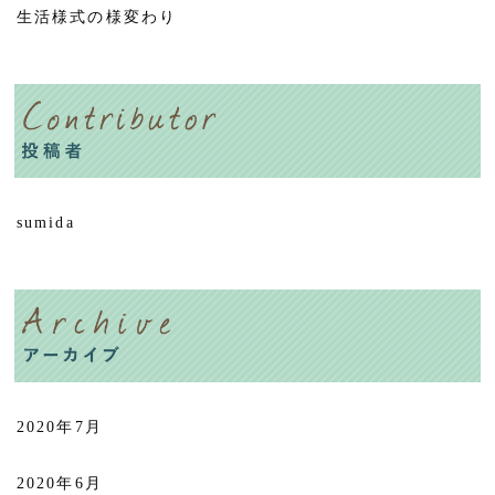
生活様式の様変わり
sumida
2020年7月
2020年6月