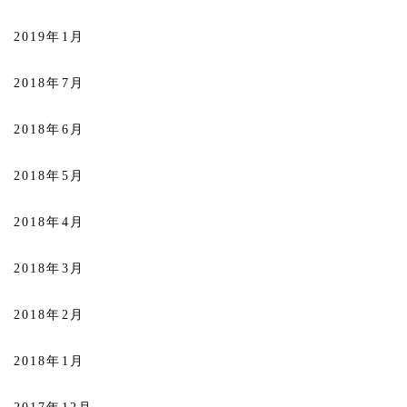
2019年1月
2018年7月
2018年6月
2018年5月
2018年4月
2018年3月
2018年2月
2018年1月