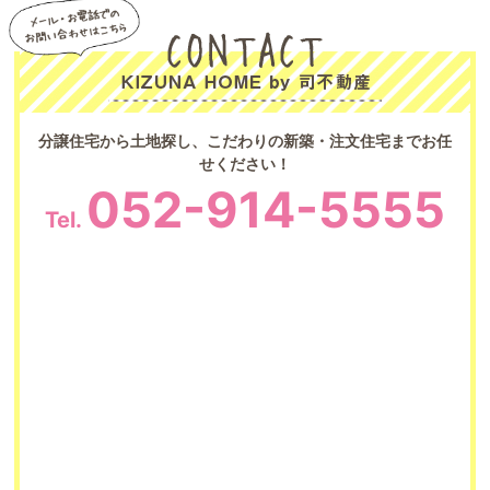
分譲住宅から土地探し、こだわりの新築・注文住宅までお任
せください！
052-914-5555
Tel.