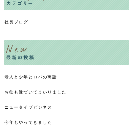
社長ブログ
老人と少年とロバの寓話
お盆も近づいてまいりました
ニュータイプビジネス
今年もやってきました