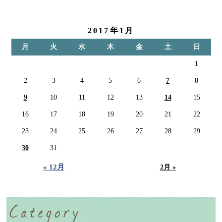
2017年1月
月
火
水
木
金
土
日
1
2
3
4
5
6
7
8
9
10
11
12
13
14
15
16
17
18
19
20
21
22
23
24
25
26
27
28
29
30
31
« 12月
2月 »