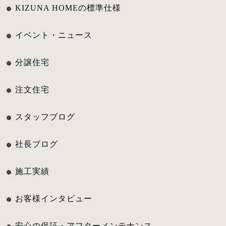
KIZUNA HOMEの標準仕様
イベント・ニュース
分譲住宅
注文住宅
スタッフブログ
社長ブログ
施工実績
お客様インタビュー
安心の保証・アフターメンテナンス