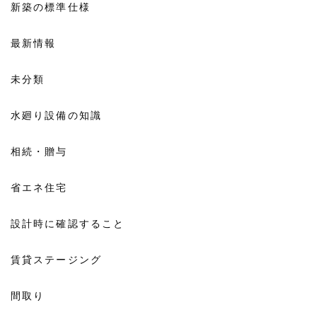
新築の標準仕様
最新情報
未分類
水廻り設備の知識
相続・贈与
省エネ住宅
設計時に確認すること
賃貸ステージング
間取り