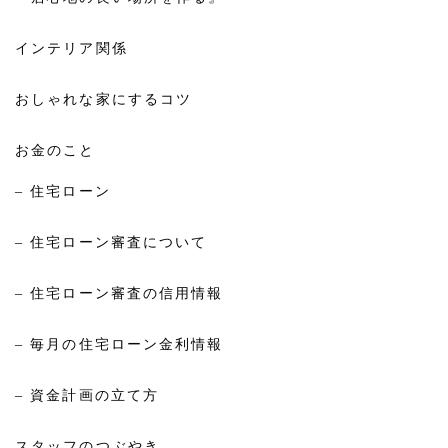
インテリア関係
おしゃれな家にするコツ
お金のこと
– 住宅ローン
– 住宅ローン審査について
– 住宅ローン審査の信用情報
– 毎月の住宅ローン金利情報
– 資金計画の立て方
スタッフのつぶやき