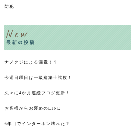
防犯
ナメクジによる漏電！？
今週日曜日は一級建築士試験！
久々に4か月連続ブログ更新！
お客様からお褒めのLINE
6年目でインターホン壊れた？