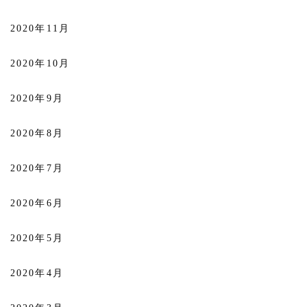
2020年11月
2020年10月
2020年9月
2020年8月
2020年7月
2020年6月
2020年5月
2020年4月