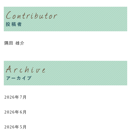
隅田 雄介
2026年7月
2026年6月
2026年5月