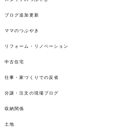
ブログ追加更新
ママのつぶやき
リフォーム・リノベーション
中古住宅
仕事・家づくりでの反省
分譲・注文の現場ブログ
収納関係
土地