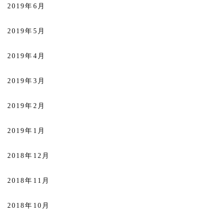
2019年6月
2019年5月
2019年4月
2019年3月
2019年2月
2019年1月
2018年12月
2018年11月
2018年10月