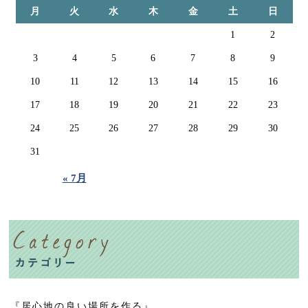
月
火
水
木
金
土
日
1
2
3
4
5
6
7
8
9
10
11
12
13
14
15
16
17
18
19
20
21
22
23
24
25
26
27
28
29
30
31
« 7月
『居心地の良い場所を作る』