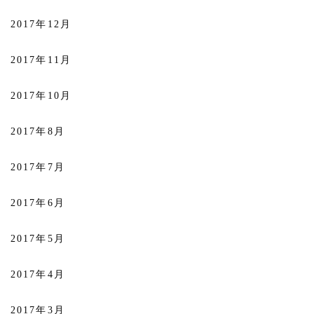
2017年12月
2017年11月
2017年10月
2017年8月
2017年7月
2017年6月
2017年5月
2017年4月
2017年3月