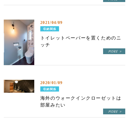
2021/04/09
収納関係
トイレットペーパーを置くためのニ
ッチ
2020/01/09
収納関係
海外のウォークインクローゼットは
部屋みたい