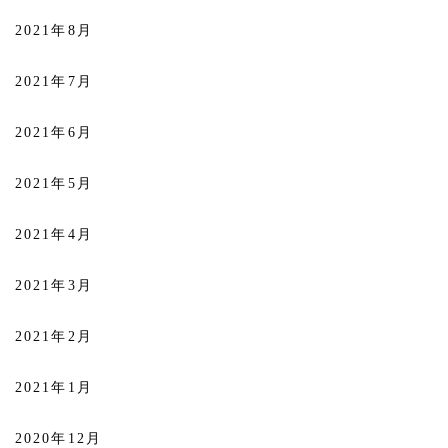
2021年8月
2021年7月
2021年6月
2021年5月
2021年4月
2021年3月
2021年2月
2021年1月
2020年12月