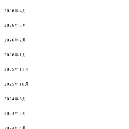
2026年4月
2026年3月
2026年2月
2026年1月
2025年11月
2025年10月
2024年6月
2024年5月
2024年4月