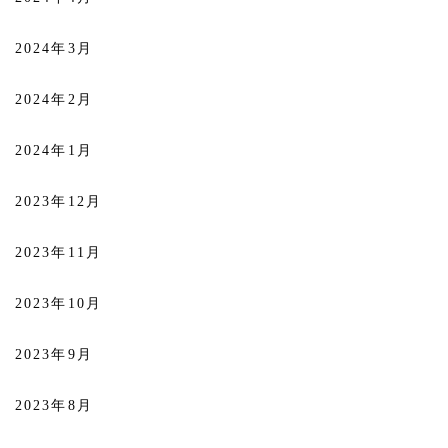
2024年3月
2024年2月
2024年1月
2023年12月
2023年11月
2023年10月
2023年9月
2023年8月