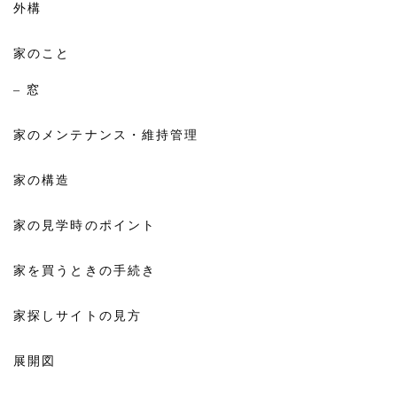
外構
家のこと
– 窓
家のメンテナンス・維持管理
家の構造
家の見学時のポイント
家を買うときの手続き
家探しサイトの見方
展開図