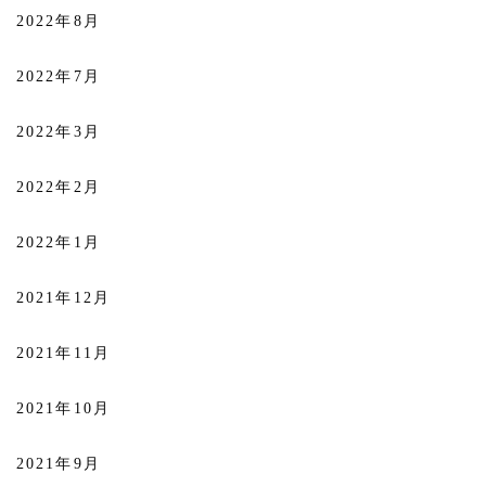
2022年8月
2022年7月
2022年3月
2022年2月
2022年1月
2021年12月
2021年11月
2021年10月
2021年9月