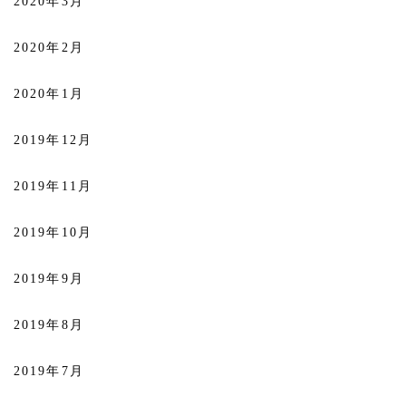
2020年3月
2020年2月
2020年1月
2019年12月
2019年11月
2019年10月
2019年9月
2019年8月
2019年7月