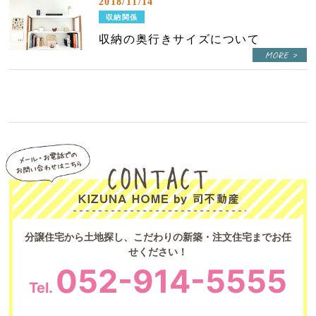
2018/11/14
収納関係
収納の奥行きサイズについて
分譲住宅から土地探し、こだわりの新築・注文住宅までお任
せください！
052-914-5555
Tel.