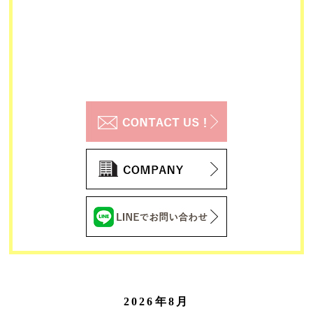
2026年8月