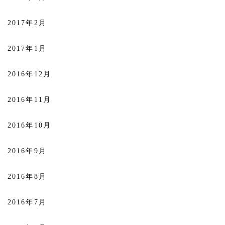
2017年2月
2017年1月
2016年12月
2016年11月
2016年10月
2016年9月
2016年8月
2016年7月