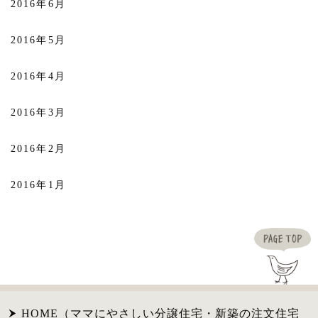
2016年6月
2016年5月
2016年4月
2016年3月
2016年2月
2016年1月
HOME（ママにやさしい分譲住宅・新築の注文住宅