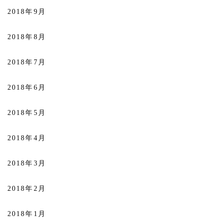
2018年9月
2018年8月
2018年7月
2018年6月
2018年5月
2018年4月
2018年3月
2018年2月
2018年1月