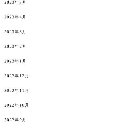
2023年7月
2023年4月
2023年3月
2023年2月
2023年1月
2022年12月
2022年11月
2022年10月
2022年9月