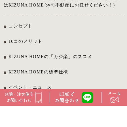
はKIZUNA HOME by司不動産にお任せください！）
コンセプト
16コのメリット
KIZUNA HOMEの「カジ楽」のススメ
KIZUNA HOMEの標準仕様
イベント・ニュース
分譲住宅
注文住宅